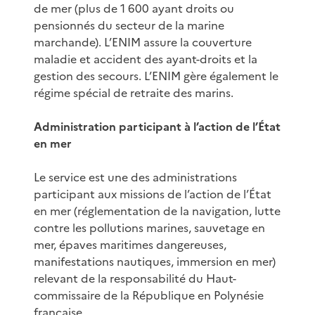
de mer (plus de 1 600 ayant droits ou
pensionnés du secteur de la marine
marchande). L’ENIM assure la couverture
maladie et accident des ayant-droits et la
gestion des secours. L’ENIM gère également le
régime spécial de retraite des marins.
Administration participant à l’action de l’État
en mer
Le service est une des administrations
participant aux missions de l’action de l’État
en mer (réglementation de la navigation, lutte
contre les pollutions marines, sauvetage en
mer, épaves maritimes dangereuses,
manifestations nautiques, immersion en mer)
relevant de la responsabilité du Haut-
commissaire de la République en Polynésie
française.