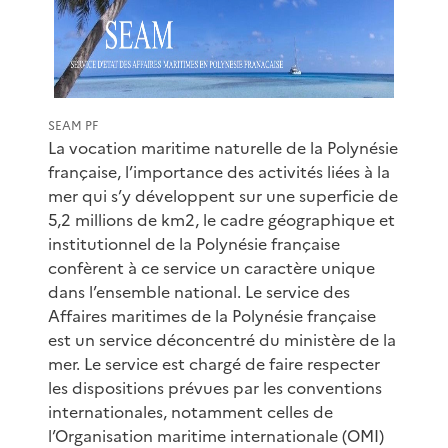
SEAM PF
La vocation maritime naturelle de la Polynésie
française, l’importance des activités liées à la
mer qui s’y développent sur une superficie de
5,2 millions de km2, le cadre géographique et
institutionnel de la Polynésie française
confèrent à ce service un caractère unique
dans l’ensemble national. Le service des
Affaires maritimes de la Polynésie française
est un service déconcentré du ministère de la
mer. Le service est chargé de faire respecter
les dispositions prévues par les conventions
internationales, notamment celles de
l’Organisation maritime internationale (OMI)