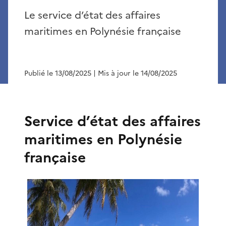
Le service d’état des affaires
maritimes en Polynésie française
Publié le 13/08/2025
| Mis à jour le 14/08/2025
Service d’état des affaires
maritimes en Polynésie
française