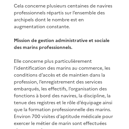
Cela concerne plusieurs centaines de navires
professionnels répartis sur l’ensemble des
archipels dont le nombre est en
augmentation constante.
Mission de gestion administrative et sociale
des marins professionnels.
Elle concerne plus particulièrement
l’identification des marins au commerce, les
conditions d’accès et de maintien dans la
profession, l’enregistrement des services
embarqués, les effectifs, l’organisation des
fonctions à bord des navires, la discipline, la
tenue des registres et le rôle d’équipage ainsi
que la formation professionnelle des marins.
Environ 700 visites d’aptitude médicale pour
exercer le métier de marin sont effectuées