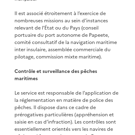
Il est associé étroitement à l’exercice de
nombreuses missions au sein d’instances
relevant de l’État ou du Pays (conseil
portuaire du port autonome de Papeete,
comité consultatif de la navigation maritime
inter insulaire, assemblée commerciale du
pilotage, commission mixte maritime).
Contrôle et surveillance des pêches
maritimes
Le service est responsable de l’application de
la réglementation en matière de police des
pêches. Il dispose dans ce cadre de
prérogatives particulières (appréhension et
saisie en cas d’infraction). Les contrôles sont
essentiellement orientés vers les navires de