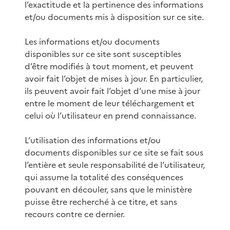
l’exactitude et la pertinence des informations
et/ou documents mis à disposition sur ce site.
Les informations et/ou documents
disponibles sur ce site sont susceptibles
d’être modifiés à tout moment, et peuvent
avoir fait l’objet de mises à jour. En particulier,
ils peuvent avoir fait l’objet d’une mise à jour
entre le moment de leur téléchargement et
celui où l’utilisateur en prend connaissance.
L’utilisation des informations et/ou
documents disponibles sur ce site se fait sous
l’entière et seule responsabilité de l’utilisateur,
qui assume la totalité des conséquences
pouvant en découler, sans que le ministère
puisse être recherché à ce titre, et sans
recours contre ce dernier.