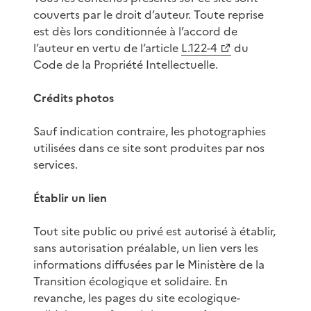
couverts par le droit d’auteur. Toute reprise
est dès lors conditionnée à l’accord de
l’auteur en vertu de l’article
L.122-4
du
Code de la Propriété Intellectuelle.
Crédits photos
Sauf indication contraire, les photographies
utilisées dans ce site sont produites par nos
services.
Établir un lien
Tout site public ou privé est autorisé à établir,
sans autorisation préalable, un lien vers les
informations diffusées par le Ministère de la
Transition écologique et solidaire. En
revanche, les pages du site ecologique-