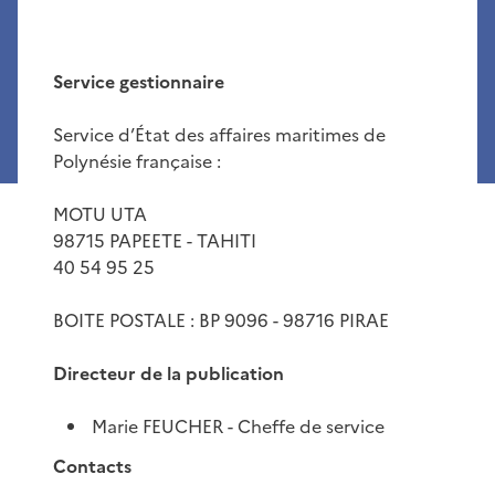
Service gestionnaire
Service d’État des affaires maritimes de
Polynésie française :
MOTU UTA
98715 PAPEETE - TAHITI
40 54 95 25
BOITE POSTALE : BP 9096 - 98716 PIRAE
Directeur de la publication
Marie FEUCHER - Cheffe de service
Contacts