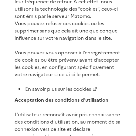
leur fréquence de retour. A cet effet, nous
utilisons la technologie des “cookies”, ceux-ci
sont émis par le serveur Matomo.
Vous pouvez refuser ces cookies ou les
supprimer sans que cela ait une quelconque
influence sur votre navigation dans le site.
Vous pouvez vous opposer à l’enregistrement
de cookies ou être prévenu avant d’accepter
les cookies, en configurant spécifiquement
votre navigateur si celui-ci le permet.
En savoir plus sur les cookies
Acceptation des conditions d’utilisation
L’utilisateur reconnaît avoir pris connaissance
des conditions d’utilisation, au moment de sa
connexion vers ce site et déclare