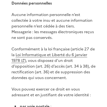
Données personnelles
Aucune information personnelle n’est
collectée à votre insu et aucune information
personnelle n’est cédée à des tiers.
Messagerie : les messages électroniques reçus
ne sont pas conservés.
Conformément à la loi française (article 27 de
la
Loi Informatique et Liberté du 6 janvier
1978
), vous disposez d’un droit
d’opposition (art. 26) d’accès (art. 34 à 38), de
rectification (art. 36) et de suppression des
données qui vous concernent.
Vous pouvez exercer ce droit en vous
adressant et en justifiant de votre identité :
par voie postale
: