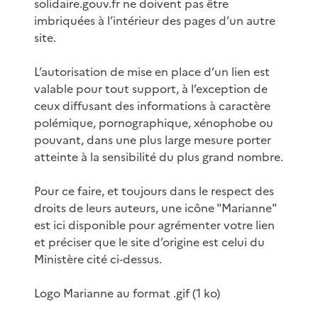
solidaire.gouv.fr ne doivent pas être
imbriquées à l’intérieur des pages d’un autre
site.
L’autorisation de mise en place d’un lien est
valable pour tout support, à l’exception de
ceux diffusant des informations à caractère
polémique, pornographique, xénophobe ou
pouvant, dans une plus large mesure porter
atteinte à la sensibilité du plus grand nombre.
Pour ce faire, et toujours dans le respect des
droits de leurs auteurs, une icône "Marianne"
est ici disponible pour agrémenter votre lien
et préciser que le site d’origine est celui du
Ministère cité ci-dessus.
Logo Marianne au format .gif (1 ko)