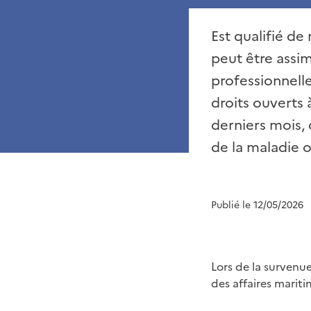
Est qualifié de
peut être assim
professionnelle
droits ouverts 
derniers mois, 
de la maladie o
Publié le 12/05/2026
Lors de la survenu
des affaires mariti